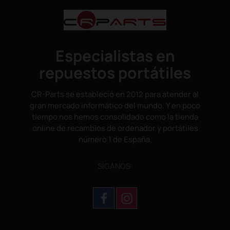
Especialistas en
repuestos portátiles
CR-Parts se estableció en 2012 para atender al
gran mercado informático del mundo. Y en poco
tiempo nos hemos consolidado como la tienda
online de recambios de ordenador y portátiles
número 1 de España.
SÌGANOS: