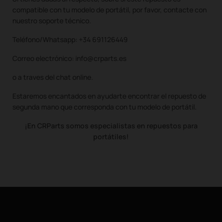
compatible con tu modelo de portátil, por favor, contacte con
nuestro soporte técnico.
Teléfono/Whatsapp: +34 691126449
Correo electrónico: info@crparts.es
o a traves del chat online.
Estaremos encantados en ayudarte encontrar el repuesto de
segunda mano que corresponda con tu modelo de portátil.
¡En CRParts somos especialistas en repuestos para
portátiles!