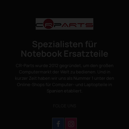
Spezialisten für
Notebook Ersatzteile
CR-Parts wurde 2012 gegründet, um den großen
Computermarkt der Welt zu bedienen. Und in
kurzer Zeit haben wir uns als Nummer 1 unter den
Online-Shops für Computer- und Laptopteile in
Spanien etabliert.
FOLGE UNS