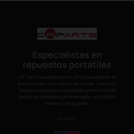
Especialistas en
repuestos portátiles
CR-Parts se estableció en 2012 para atender al
gran mercado informático del mundo. Y en poco
tiempo nos hemos consolidado como la tienda
online de recambios de ordenador y portátiles
número 1 de España.
SÌGANOS: