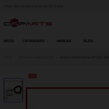
¡Hola! Bienvenido a la tienda CR-Parts.
INICIO
CATEGORIAS
MARCAS
BLOG
Inicio
Antenas inalámbricas
Antena inalámbrica HP 250 255
-10%