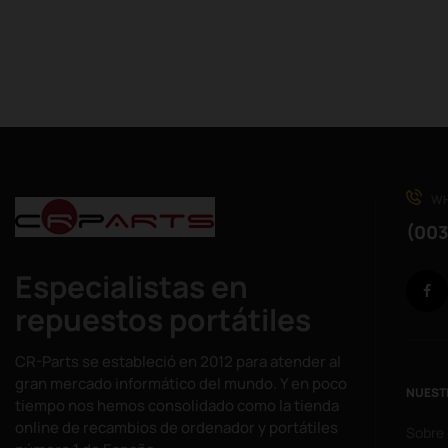
WH
(003
Especialistas en
repuestos portátiles
CR-Parts se estableció en 2012 para atender al
gran mercado informático del mundo. Y en poco
NUEST
tiempo nos hemos consolidado como la tienda
online de recambios de ordenador y portátiles
Sobre