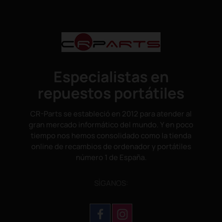
Especialistas en
repuestos portátiles
CR-Parts se estableció en 2012 para atender al
gran mercado informático del mundo. Y en poco
tiempo nos hemos consolidado como la tienda
online de recambios de ordenador y portátiles
número 1 de España.
SÌGANOS: