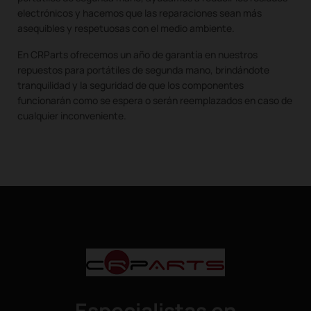
electrónicos y hacemos que las reparaciones sean más
asequibles y respetuosas con el medio ambiente.
En CRParts ofrecemos un año de garantía en nuestros
repuestos para portátiles de segunda mano, brindándote
tranquilidad y la seguridad de que los componentes
funcionarán como se espera o serán reemplazados en caso de
cualquier inconveniente.
Especialistas en