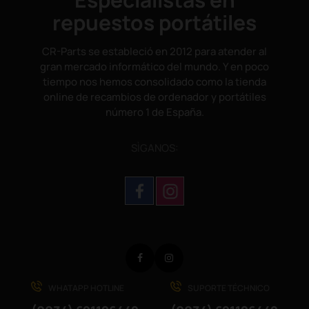
repuestos portátiles
CR-Parts se estableció en 2012 para atender al
gran mercado informático del mundo. Y en poco
tiempo nos hemos consolidado como la tienda
online de recambios de ordenador y portátiles
número 1 de España.
SÌGANOS:
Facebook
Instagram
WHATAPP HOTLINE
SUPORTE TÉCHNICO