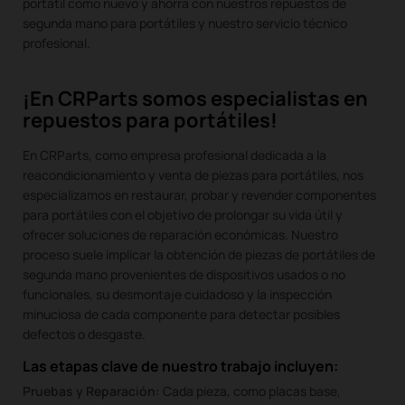
portátil como nuevo y ahorra con nuestros repuestos de
segunda mano para portátiles y nuestro servicio técnico
profesional.
¡En CRParts somos especialistas en
repuestos para portátiles!
En CRParts, como empresa profesional dedicada a la
reacondicionamiento y venta de piezas para portátiles, nos
especializamos en restaurar, probar y revender componentes
para portátiles con el objetivo de prolongar su vida útil y
ofrecer soluciones de reparación económicas. Nuestro
proceso suele implicar la obtención de piezas de portátiles de
segunda mano provenientes de dispositivos usados o no
funcionales, su desmontaje cuidadoso y la inspección
minuciosa de cada componente para detectar posibles
defectos o desgaste.
Las etapas clave de nuestro trabajo incluyen:
Pruebas y Reparación:
Cada pieza, como placas base,