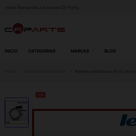
¡Hola! Bienvenido a la tienda CR-Parts.
INICIO
CATEGORIAS
MARCAS
BLOG
Inicio
Antenas inalámbricas
Antena inalámbrica AUX Lenov
-10%