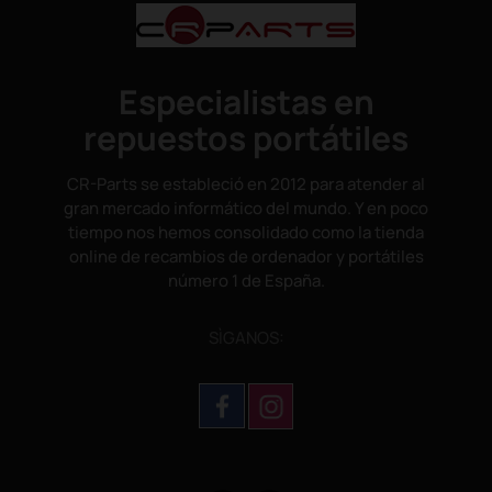
Especialistas en
repuestos portátiles
CR-Parts se estableció en 2012 para atender al
gran mercado informático del mundo. Y en poco
tiempo nos hemos consolidado como la tienda
online de recambios de ordenador y portátiles
número 1 de España.
SÌGANOS: