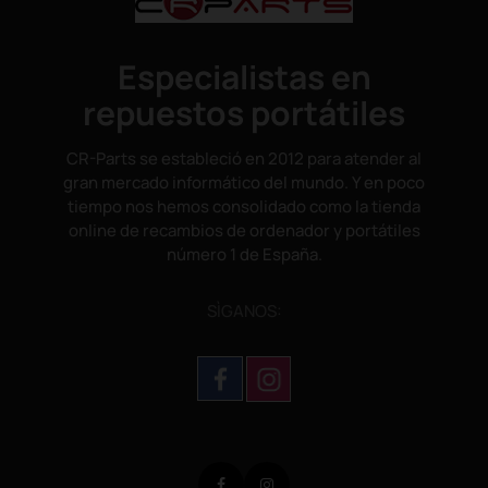
Especialistas en
repuestos portátiles
CR-Parts se estableció en 2012 para atender al
gran mercado informático del mundo. Y en poco
tiempo nos hemos consolidado como la tienda
online de recambios de ordenador y portátiles
número 1 de España.
SÌGANOS:
Facebook
Instagram