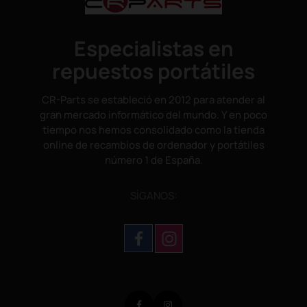
Especialistas en
repuestos portátiles
CR-Parts se estableció en 2012 para atender al
gran mercado informático del mundo. Y en poco
tiempo nos hemos consolidado como la tienda
online de recambios de ordenador y portátiles
número 1 de España.
SÌGANOS:
Facebook
Instagram