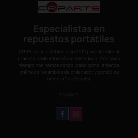
Especialistas en
repuestos portátiles
CR-Parts se estableció en 2012 para atender al
gran mercado informático del mundo. Y en poco
tiempo nos hemos consolidado como la tienda
online de recambios de ordenador y portátiles
número 1 de España.
SÌGANOS: