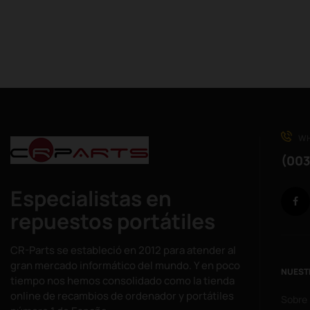
WH
(003
Especialistas en
repuestos portátiles
CR-Parts se estableció en 2012 para atender al
gran mercado informático del mundo. Y en poco
NUEST
tiempo nos hemos consolidado como la tienda
online de recambios de ordenador y portátiles
Sobre