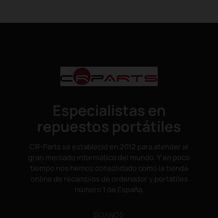
Especialistas en
repuestos portátiles
CR-Parts se estableció en 2012 para atender al
gran mercado informático del mundo. Y en poco
tiempo nos hemos consolidado como la tienda
online de recambios de ordenador y portátiles
número 1 de España.
SÌGANOS: