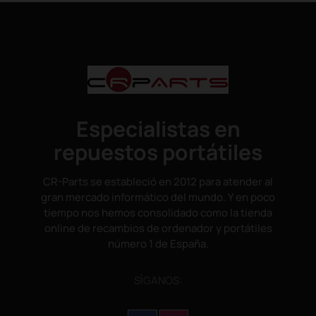
Especialistas en
repuestos portátiles
CR-Parts se estableció en 2012 para atender al
gran mercado informático del mundo. Y en poco
tiempo nos hemos consolidado como la tienda
online de recambios de ordenador y portátiles
número 1 de España.
SÌGANOS: