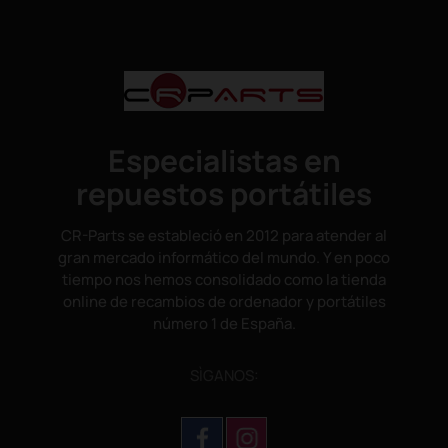
Especialistas en
repuestos portátiles
CR-Parts se estableció en 2012 para atender al
gran mercado informático del mundo. Y en poco
tiempo nos hemos consolidado como la tienda
online de recambios de ordenador y portátiles
número 1 de España.
SÌGANOS: