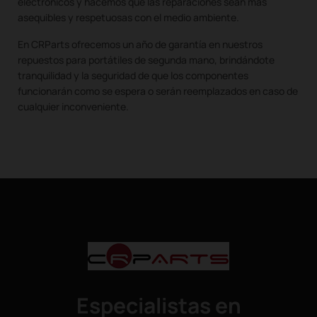
electrónicos y hacemos que las reparaciones sean más
asequibles y respetuosas con el medio ambiente.
En CRParts ofrecemos un año de garantía en nuestros
repuestos para portátiles de segunda mano, brindándote
tranquilidad y la seguridad de que los componentes
funcionarán como se espera o serán reemplazados en caso de
cualquier inconveniente.
Especialistas en