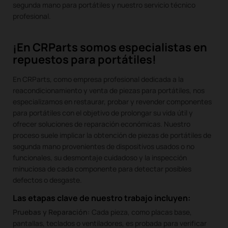
segunda mano para portátiles y nuestro servicio técnico
profesional.
¡En CRParts somos especialistas en
repuestos para portátiles!
En CRParts, como empresa profesional dedicada a la
reacondicionamiento y venta de piezas para portátiles, nos
especializamos en restaurar, probar y revender componentes
para portátiles con el objetivo de prolongar su vida útil y
ofrecer soluciones de reparación económicas. Nuestro
proceso suele implicar la obtención de piezas de portátiles de
segunda mano provenientes de dispositivos usados o no
funcionales, su desmontaje cuidadoso y la inspección
minuciosa de cada componente para detectar posibles
defectos o desgaste.
Las etapas clave de nuestro trabajo incluyen:
Pruebas y Reparación:
Cada pieza, como placas base,
pantallas, teclados o ventiladores, es probada para verificar