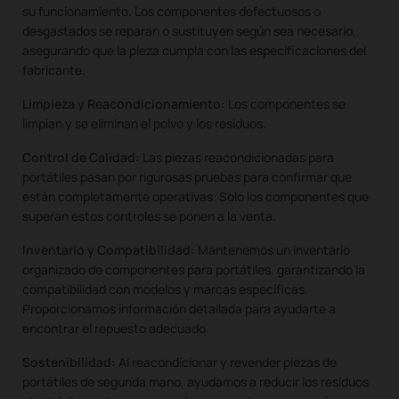
su funcionamiento. Los componentes defectuosos o
desgastados se reparan o sustituyen según sea necesario,
asegurando que la pieza cumpla con las especificaciones del
fabricante.
Limpieza y Reacondicionamiento:
Los componentes se
limpian y se eliminan el polvo y los residuos.
Control de Calidad:
Las piezas reacondicionadas para
portátiles pasan por rigurosas pruebas para confirmar que
están completamente operativas. Solo los componentes que
superan estos controles se ponen a la venta.
Inventario y Compatibilidad:
Mantenemos un inventario
organizado de componentes para portátiles, garantizando la
compatibilidad con modelos y marcas específicas.
Proporcionamos información detallada para ayudarte a
encontrar el repuesto adecuado.
Sostenibilidad:
Al reacondicionar y revender piezas de
portátiles de segunda mano, ayudamos a reducir los residuos