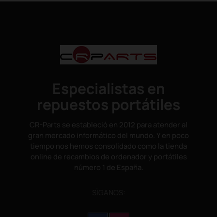
Especialistas en
repuestos portátiles
CR-Parts se estableció en 2012 para atender al
gran mercado informático del mundo. Y en poco
tiempo nos hemos consolidado como la tienda
online de recambios de ordenador y portátiles
número 1 de España.
SÌGANOS: