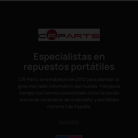
Especialistas en
repuestos portátiles
CR-Parts se estableció en 2012 para atender al
gran mercado informático del mundo. Y en poco
tiempo nos hemos consolidado como la tienda
online de recambios de ordenador y portátiles
número 1 de España.
SÌGANOS: