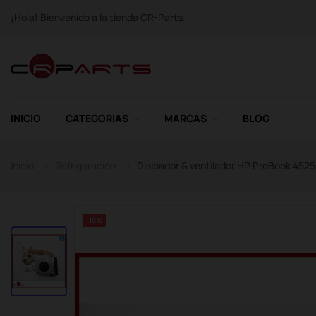
¡Hola! Bienvenido a la tienda CR-Parts.
INICIO
CATEGORIAS
MARCAS
BLOG
Inicio
Refrigeración
Disipador & ventilador HP ProBook 4525
-10%