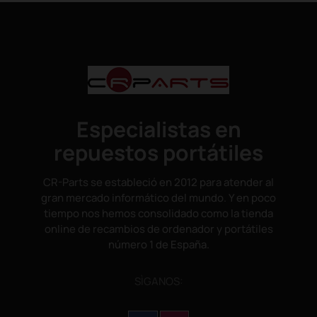
Especialistas en
repuestos portátiles
CR-Parts se estableció en 2012 para atender al
gran mercado informático del mundo. Y en poco
tiempo nos hemos consolidado como la tienda
online de recambios de ordenador y portátiles
número 1 de España.
SÌGANOS: