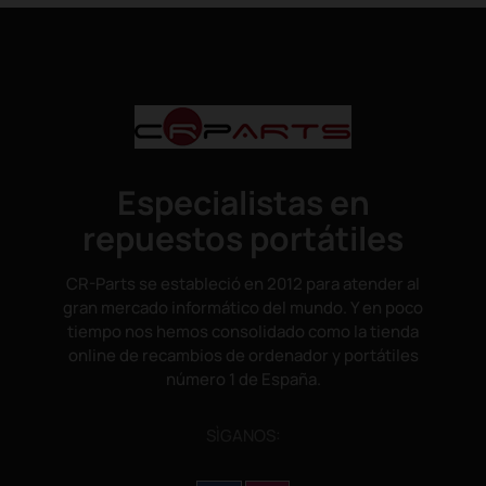
Especialistas en
repuestos portátiles
CR-Parts se estableció en 2012 para atender al
gran mercado informático del mundo. Y en poco
tiempo nos hemos consolidado como la tienda
online de recambios de ordenador y portátiles
número 1 de España.
SÌGANOS: