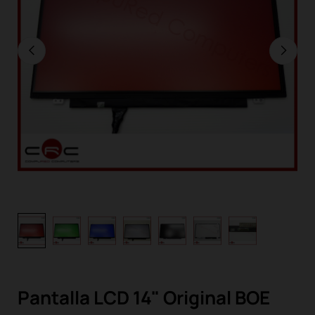
Pantalla LCD 14" Original BOE