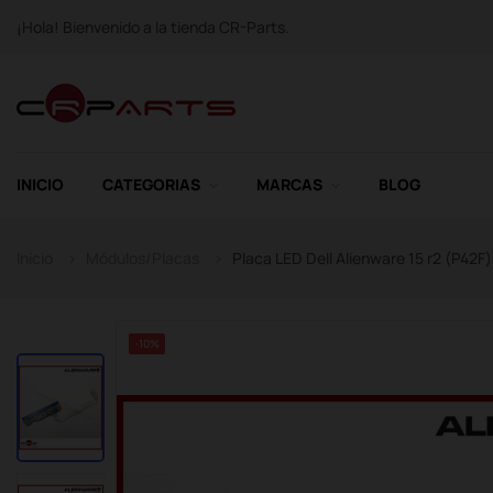
¡Hola! Bienvenido a la tienda CR-Parts.
INICIO
CATEGORIAS
MARCAS
BLOG
Inicio
Módulos/Placas
Placa LED Dell Alienware 15 r2 (P42F)
-10%