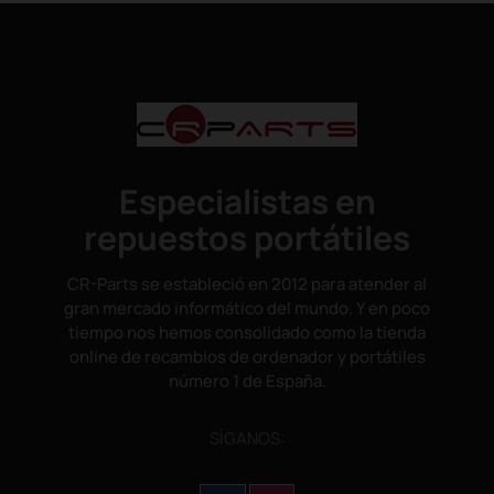
Especialistas en
repuestos portátiles
CR-Parts se estableció en 2012 para atender al
gran mercado informático del mundo. Y en poco
tiempo nos hemos consolidado como la tienda
online de recambios de ordenador y portátiles
número 1 de España.
SÌGANOS: