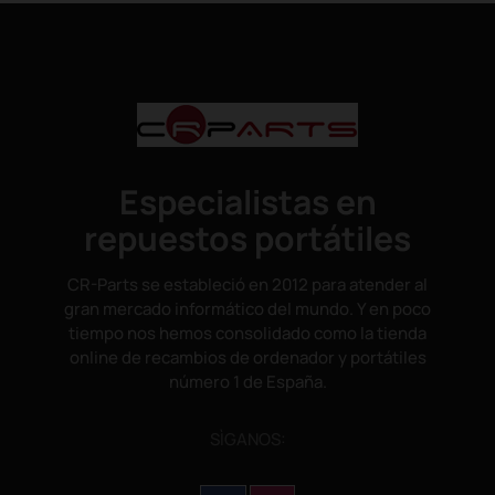
Especialistas en
repuestos portátiles
CR-Parts se estableció en 2012 para atender al
gran mercado informático del mundo. Y en poco
tiempo nos hemos consolidado como la tienda
online de recambios de ordenador y portátiles
número 1 de España.
SÌGANOS: