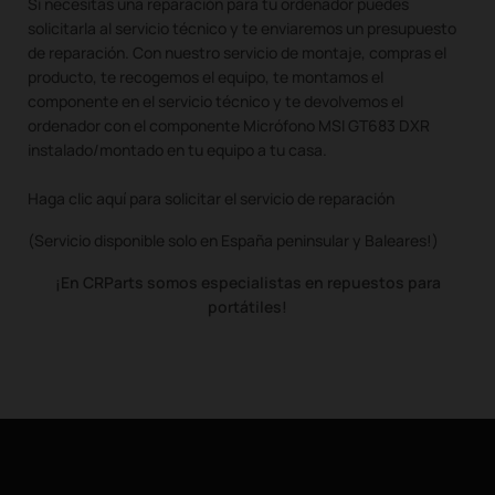
Si necesitas una reparación para tu ordenador puedes
solicitarla al servicio técnico y te enviaremos un presupuesto
de reparación. Con nuestro servicio de montaje, compras el
producto, te recogemos el equipo, te montamos el
componente en el servicio técnico y te devolvemos el
ordenador con el componente Micrófono MSI GT683 DXR
instalado/montado en tu equipo a tu casa.
Haga clic aquí para solicitar el servicio de reparación
(Servicio disponible solo en España peninsular y Baleares!)
¡En CRParts somos especialistas en repuestos para
portátiles!