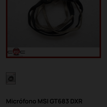
Micrófono MSI GT683 DXR