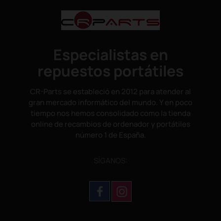
Especialistas en
repuestos portátiles
CR-Parts se estableció en 2012 para atender al
gran mercado informático del mundo. Y en poco
tiempo nos hemos consolidado como la tienda
online de recambios de ordenador y portátiles
número 1 de España.
SÌGANOS: