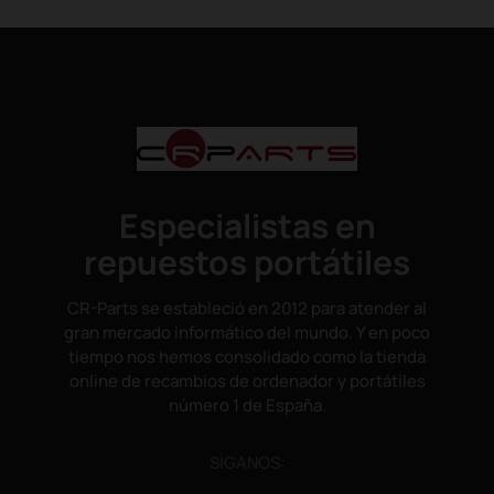
Especialistas en
repuestos portátiles
CR-Parts se estableció en 2012 para atender al
gran mercado informático del mundo. Y en poco
tiempo nos hemos consolidado como la tienda
online de recambios de ordenador y portátiles
número 1 de España.
SÌGANOS: