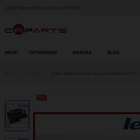
¡Hola! Bienvenido a la tienda CR-Parts.
INICIO
CATEGORIAS
MARCAS
BLOG
Inicio
Carcasa
Cubre Memoria RAM Lenovo IdeaPad 330S-1
-10%