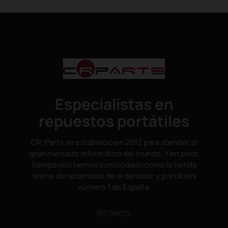
Especialistas en
repuestos portátiles
CR-Parts se estableció en 2012 para atender al
gran mercado informático del mundo. Y en poco
tiempo nos hemos consolidado como la tienda
online de recambios de ordenador y portátiles
número 1 de España.
SÌGANOS: