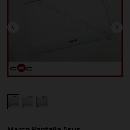
Marco Pantalla Asus