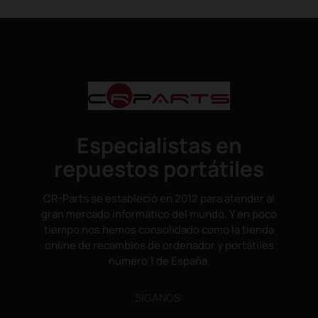
Especialistas en
repuestos portátiles
CR-Parts se estableció en 2012 para atender al
gran mercado informático del mundo. Y en poco
tiempo nos hemos consolidado como la tienda
online de recambios de ordenador y portátiles
número 1 de España.
SÌGANOS: