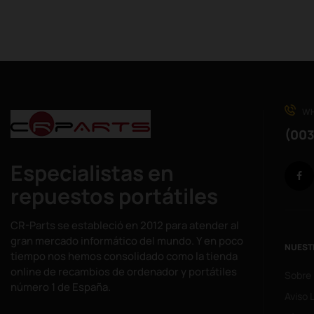
WH
(003
Especialistas en
repuestos portátiles
CR-Parts se estableció en 2012 para atender al
gran mercado informático del mundo. Y en poco
NUEST
tiempo nos hemos consolidado como la tienda
online de recambios de ordenador y portátiles
Sobre
número 1 de España.
Aviso 