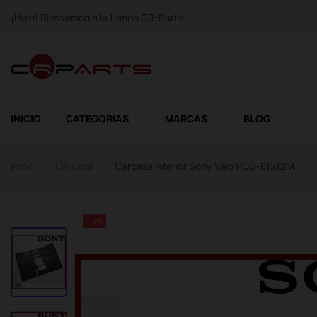
¡Hola! Bienvenido a la tienda CR-Parts.
INICIO
CATEGORIAS
MARCAS
BLOG
Inicio
Carcasa
Carcasa Inferior Sony Vaio PCG-81212M
-10%