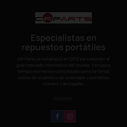
Especialistas en
repuestos portátiles
CR-Parts se estableció en 2012 para atender al
gran mercado informático del mundo. Y en poco
tiempo nos hemos consolidado como la tienda
online de recambios de ordenador y portátiles
número 1 de España.
SÌGANOS: