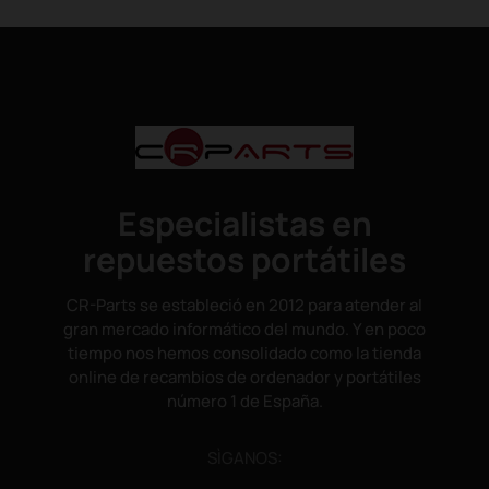
Especialistas en
repuestos portátiles
CR-Parts se estableció en 2012 para atender al
gran mercado informático del mundo. Y en poco
tiempo nos hemos consolidado como la tienda
online de recambios de ordenador y portátiles
número 1 de España.
SÌGANOS: