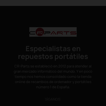
Especialistas en
repuestos portátiles
CR-Parts se estableció en 2012 para atender al
gran mercado informático del mundo. Y en poco
tiempo nos hemos consolidado como la tienda
online de recambios de ordenador y portátiles
número 1 de España.
SÌGANOS: