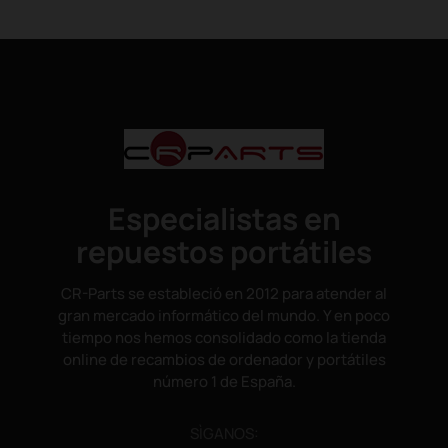
Especialistas en
repuestos portátiles
CR-Parts se estableció en 2012 para atender al
gran mercado informático del mundo. Y en poco
tiempo nos hemos consolidado como la tienda
online de recambios de ordenador y portátiles
número 1 de España.
SÌGANOS: