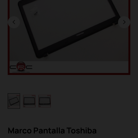
Marco Pantalla Toshiba