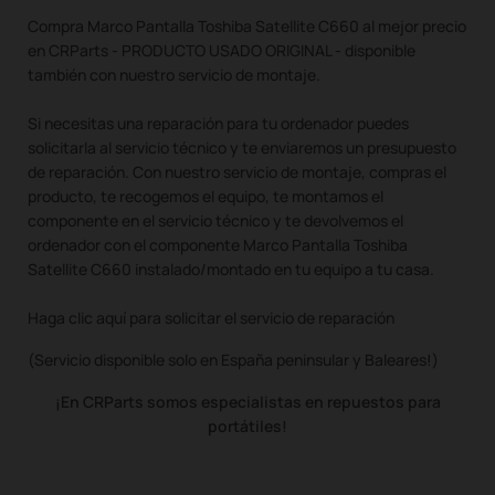
Compra Marco Pantalla Toshiba Satellite C660 al mejor precio
en CRParts - PRODUCTO USADO ORIGINAL - disponible
también con nuestro servicio de montaje.
Si necesitas una reparación para tu ordenador puedes
solicitarla al servicio técnico y te enviaremos un presupuesto
de reparación. Con nuestro servicio de montaje, compras el
producto, te recogemos el equipo, te montamos el
componente en el servicio técnico y te devolvemos el
ordenador con el componente Marco Pantalla Toshiba
Satellite C660 instalado/montado en tu equipo a tu casa.
Haga clic aquí para solicitar el servicio de reparación
(Servicio disponible solo en España peninsular y Baleares!)
¡En CRParts somos especialistas en repuestos para
portátiles!