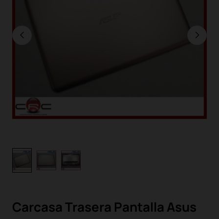
Carcasa Trasera Pantalla Asus