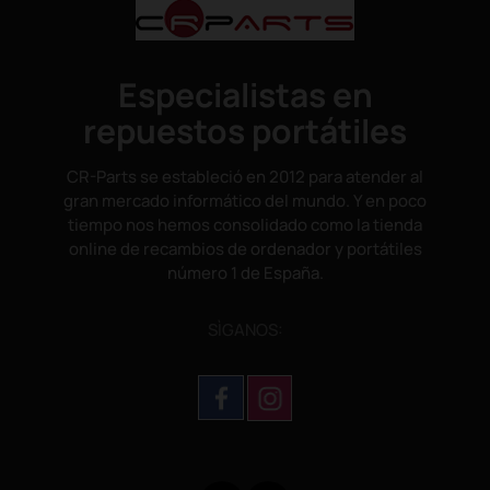
Especialistas en
repuestos portátiles
CR-Parts se estableció en 2012 para atender al
gran mercado informático del mundo. Y en poco
tiempo nos hemos consolidado como la tienda
online de recambios de ordenador y portátiles
número 1 de España.
SÌGANOS: