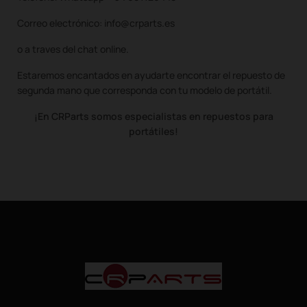
Correo electrónico: info@crparts.es
o a traves del chat online.
Estaremos encantados en ayudarte encontrar el repuesto de
segunda mano que corresponda con tu modelo de portátil.
¡En CRParts somos especialistas en repuestos para
portátiles!