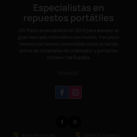
Especialistas en
repuestos portátiles
CR-Parts se estableció en 2012 para atender al
gran mercado informático del mundo. Y en poco
tiempo nos hemos consolidado como la tienda
online de recambios de ordenador y portátiles
número 1 de España.
SÌGANOS:
Facebook
Instagram
WHATAPP HOTLINE
SUPORTE TÉCHNICO