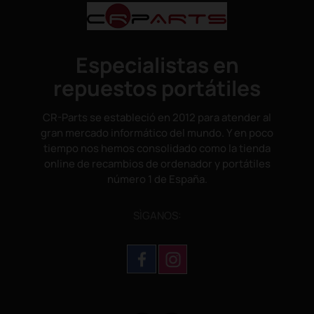
Especialistas en
repuestos portátiles
CR-Parts se estableció en 2012 para atender al
gran mercado informático del mundo. Y en poco
tiempo nos hemos consolidado como la tienda
online de recambios de ordenador y portátiles
número 1 de España.
SÌGANOS: