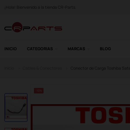
¡Hola! Bienvenido a la tienda CR-Parts.
INICIO
CATEGORIAS
MARCAS
BLOG
Inicio
Cables & Conectores
Conector de Carga Toshiba Sate
-10%