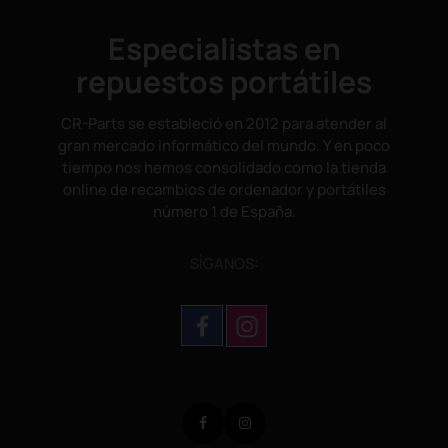
Especialistas en
repuestos portátiles
CR-Parts se estableció en 2012 para atender al
gran mercado informático del mundo. Y en poco
tiempo nos hemos consolidado como la tienda
online de recambios de ordenador y portátiles
número 1 de España.
SÌGANOS:
Facebook
Instagram