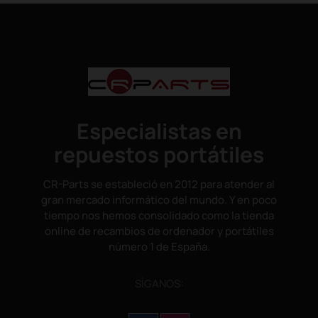
Especialistas en
repuestos portátiles
CR-Parts se estableció en 2012 para atender al
gran mercado informático del mundo. Y en poco
tiempo nos hemos consolidado como la tienda
online de recambios de ordenador y portátiles
número 1 de España.
SÌGANOS: