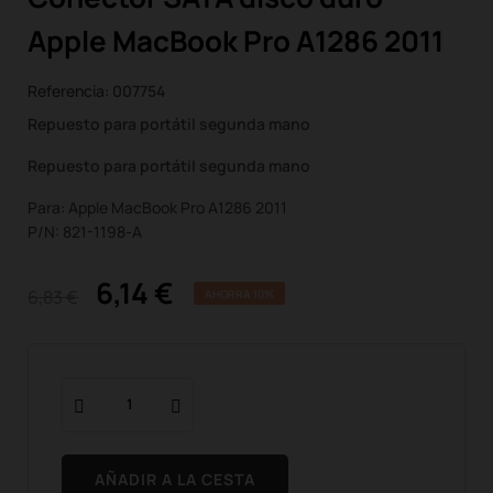
Apple MacBook Pro A1286 2011
Referencia:
007754
Repuesto para portátil segunda mano
Repuesto para portátil segunda mano
Para: Apple MacBook Pro A1286 2011
P/N: 821-1198-A
6,14 €
6,83 €
AHORRA 10%
AÑADIR A LA CESTA