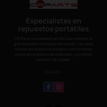
Especialistas en
repuestos portátiles
CR-Parts se estableció en 2012 para atender al
gran mercado informático del mundo. Y en poco
tiempo nos hemos consolidado como la tienda
online de recambios de ordenador y portátiles
número 1 de España.
SÌGANOS: