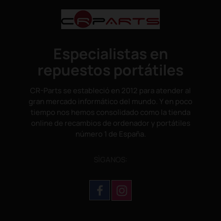
Especialistas en
repuestos portátiles
CR-Parts se estableció en 2012 para atender al
gran mercado informático del mundo. Y en poco
tiempo nos hemos consolidado como la tienda
online de recambios de ordenador y portátiles
número 1 de España.
SÌGANOS: