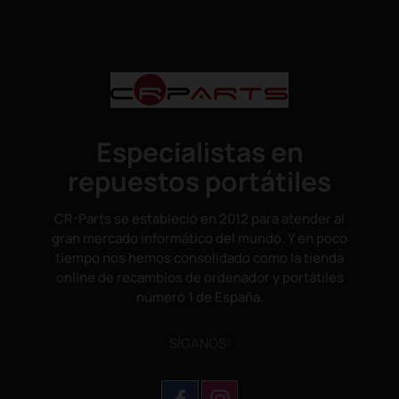
Especialistas en
repuestos portátiles
CR-Parts se estableció en 2012 para atender al
gran mercado informático del mundo. Y en poco
tiempo nos hemos consolidado como la tienda
online de recambios de ordenador y portátiles
número 1 de España.
SÌGANOS: