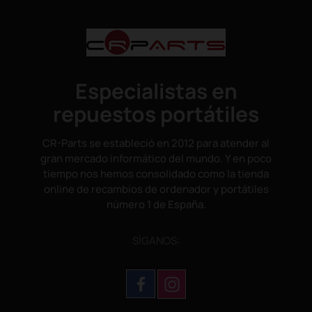
Especialistas en
repuestos portátiles
CR-Parts se estableció en 2012 para atender al
gran mercado informático del mundo. Y en poco
tiempo nos hemos consolidado como la tienda
online de recambios de ordenador y portátiles
número 1 de España.
SÌGANOS: