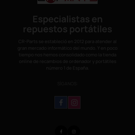
Especialistas en
repuestos portátiles
CR-Parts se estableció en 2012 para atender al
gran mercado informático del mundo. Y en poco
tiempo nos hemos consolidado como la tienda
online de recambios de ordenador y portátiles
número 1 de España.
SÌGANOS:
Facebook
Instagram