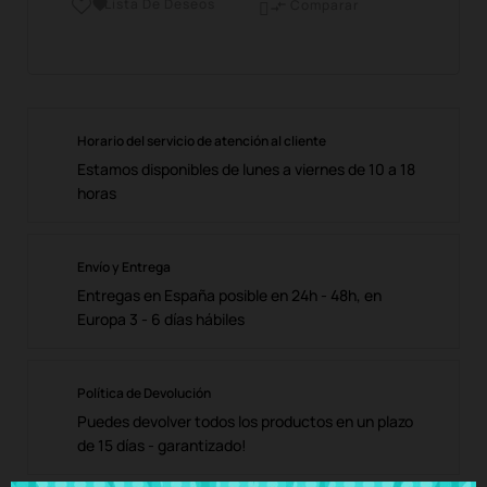
Lista De Deseos

Comparar

Horario del servicio de atención al cliente
Estamos disponibles de lunes a viernes de 10 a 18
horas
Envío y Entrega
Entregas en España posible en 24h - 48h, en
Europa 3 - 6 días hábiles
Política de Devolución
Puedes devolver todos los productos en un plazo
de 15 días - garantizado!