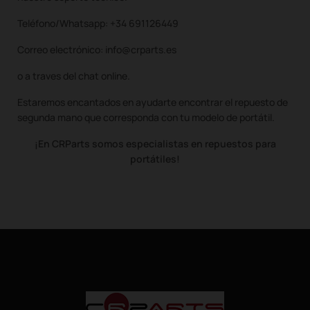
Teléfono/Whatsapp: +34 691126449
Correo electrónico: info@crparts.es
o a traves del chat online.
Estaremos encantados en ayudarte encontrar el repuesto de
segunda mano que corresponda con tu modelo de portátil.
¡En CRParts somos especialistas en repuestos para
portátiles!