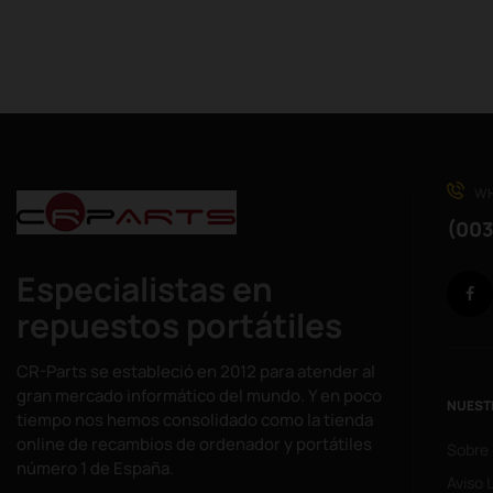
WH
(003
Especialistas en
repuestos portátiles
CR-Parts se estableció en 2012 para atender al
gran mercado informático del mundo. Y en poco
NUEST
tiempo nos hemos consolidado como la tienda
online de recambios de ordenador y portátiles
Sobre
número 1 de España.
Aviso 