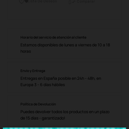
Lista De Deseos

Comparar

Horario del servicio de atención al cliente
Estamos disponibles de lunes a viernes de 10 a 18
horas
Envío y Entrega
Entregas en España posible en 24h - 48h, en
Europa 3 - 6 días hábiles
Política de Devolución
Puedes devolver todos los productos en un plazo
de 15 días - garantizado!