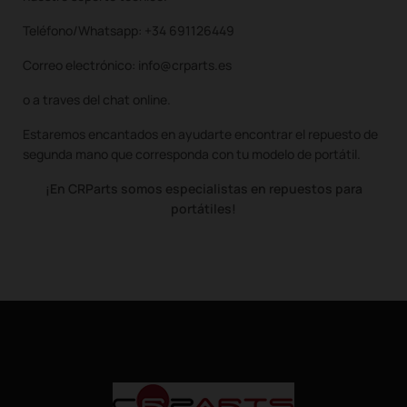
Teléfono/Whatsapp: +34 691126449
Correo electrónico: info@crparts.es
o a traves del chat online.
Estaremos encantados en ayudarte encontrar el repuesto de
segunda mano que corresponda con tu modelo de portátil.
¡En CRParts somos especialistas en repuestos para
portátiles!