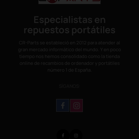
Especialistas en
repuestos portátiles
CR-Parts se estableció en 2012 para atender al
gran mercado informático del mundo. Y en poco
tiempo nos hemos consolidado como la tienda
online de recambios de ordenador y portátiles
número 1 de España.
SÌGANOS:
Facebook
Instagram