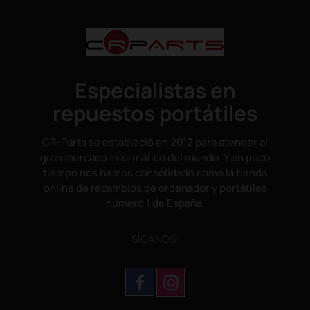
Especialistas en
repuestos portátiles
CR-Parts se estableció en 2012 para atender al
gran mercado informático del mundo. Y en poco
tiempo nos hemos consolidado como la tienda
online de recambios de ordenador y portátiles
número 1 de España.
SÌGANOS: