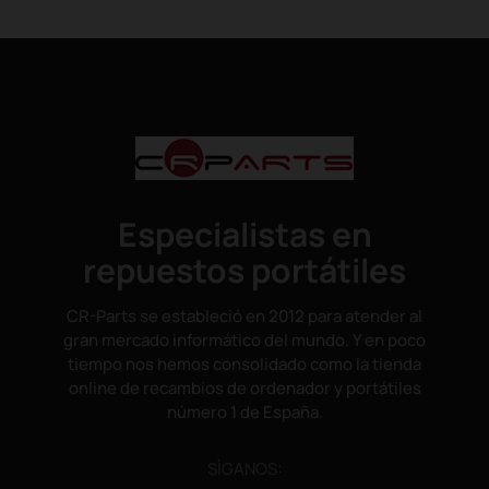
Especialistas en
repuestos portátiles
CR-Parts se estableció en 2012 para atender al
gran mercado informático del mundo. Y en poco
tiempo nos hemos consolidado como la tienda
online de recambios de ordenador y portátiles
número 1 de España.
SÌGANOS: