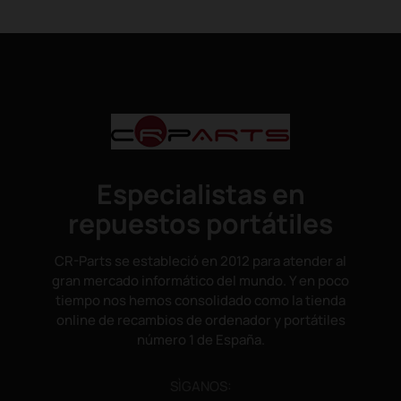
Especialistas en
repuestos portátiles
CR-Parts se estableció en 2012 para atender al
gran mercado informático del mundo. Y en poco
tiempo nos hemos consolidado como la tienda
online de recambios de ordenador y portátiles
número 1 de España.
SÌGANOS: